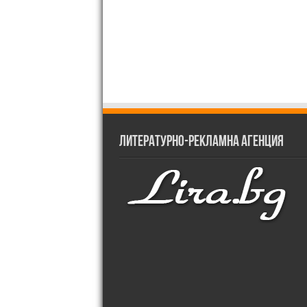
Литературно-рекламна агенция