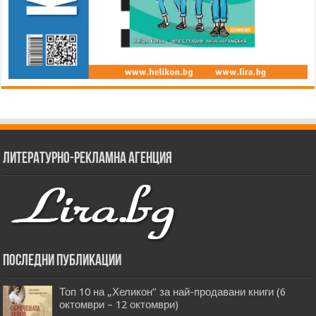
Литературно-рекламна агенция
Последни публикации
Топ 10 на „Хеликон” за най-продавани книги (6
октомври – 12 октомври)