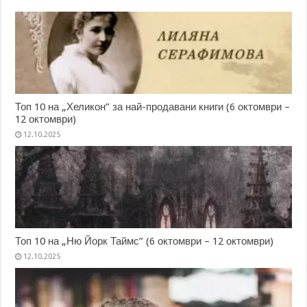
Топ 10 на „Хеликон” за най-продавани книги (6 октомври –
12 октомври)
12.10.2025
Топ 10 на „Ню Йорк Таймс” (6 октомври – 12 октомври)
12.10.2025