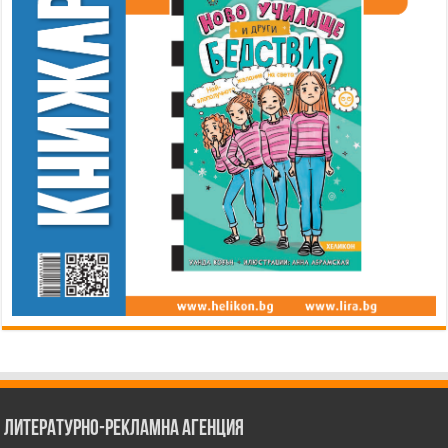
Литературно-рекламна агенция