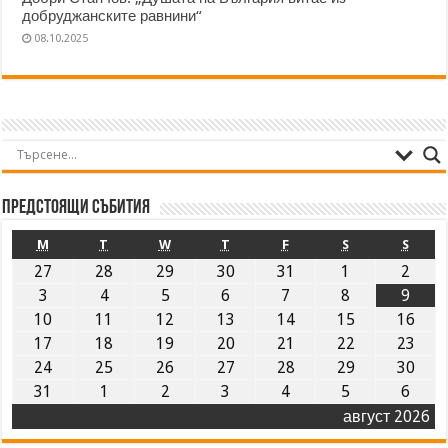
добруджанските равнини“
08.10.2025
Предстоящи събития
M
T
W
T
F
S
S
27
28
29
30
31
1
2
3
4
5
6
7
8
9
10
11
12
13
14
15
16
17
18
19
20
21
22
23
24
25
26
27
28
29
30
31
1
2
3
4
5
6
август 2026