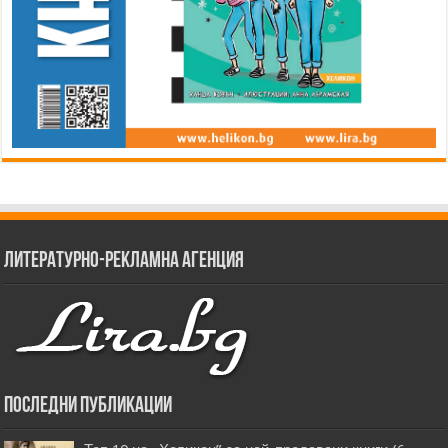
Литературно-рекламна агенция
Последни публикации