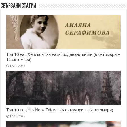
Свързани статии
Топ 10 на „Хеликон” за най-продавани книги (6 октомври –
12 октомври)
12.10.2025
Топ 10 на „Ню Йорк Таймс” (6 октомври – 12 октомври)
12.10.2025