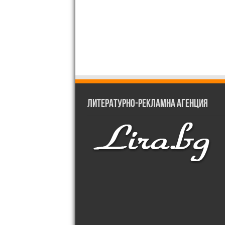
Литературно-рекламна агенция