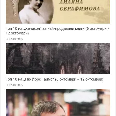
Топ 10 на „Хеликон” за най-продавани книги (6 октомври –
12 октомври)
12.10.2025
Топ 10 на „Ню Йорк Таймс” (6 октомври – 12 октомври)
12.10.2025