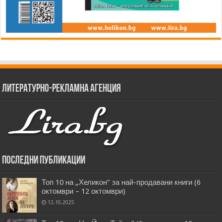
Литературно-рекламна агенция
Последни публикации
Топ 10 на „Хеликон” за най-продавани книги (6
октомври – 12 октомври)
12.10.2025