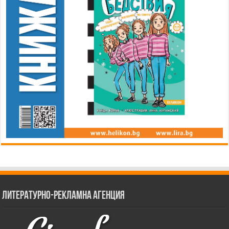
Литературно-рекламна агенция