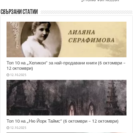
Свързани статии
Топ 10 на „Хеликон” за най-продавани книги (6 октомври –
12 октомври)
12.10.2025
Топ 10 на „Ню Йорк Таймс” (6 октомври – 12 октомври)
12.10.2025