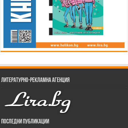
Литературно-рекламна агенция
Последни публикации