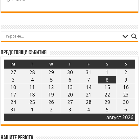
08.10.2025
Предстоящи събития
M
T
W
T
F
S
S
27
28
29
30
31
1
2
3
4
5
6
7
8
9
10
11
12
13
14
15
16
17
18
19
20
21
22
23
24
25
26
27
28
29
30
31
1
2
3
4
5
6
август 2026
Нашите ревюта