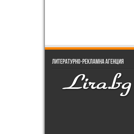
Литературно-рекламна агенция