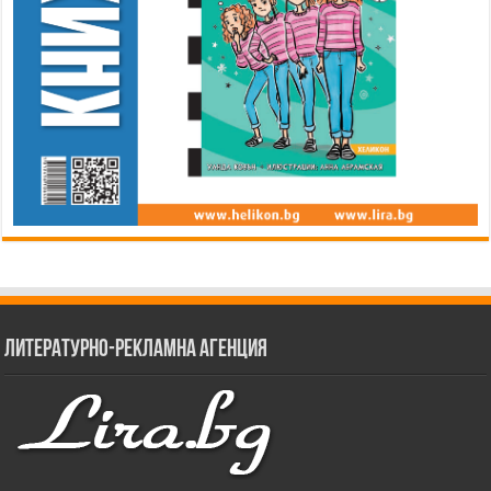
Литературно-рекламна агенция