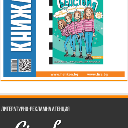
Литературно-рекламна агенция