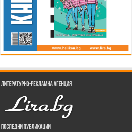
Литературно-рекламна агенция
Последни публикации