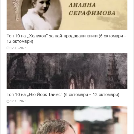
Топ 10 на „Хеликон” за най-продавани книги (6 октомври –
12 октомври)
12.10.2025
Топ 10 на „Ню Йорк Таймс” (6 октомври – 12 октомври)
12.10.2025