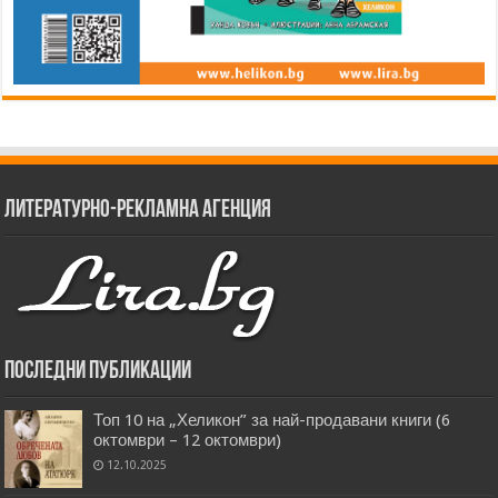
Литературно-рекламна агенция
Последни публикации
Топ 10 на „Хеликон” за най-продавани книги (6
октомври – 12 октомври)
12.10.2025