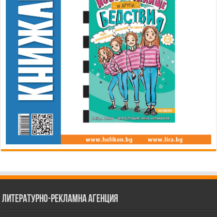
Литературно-рекламна агенция