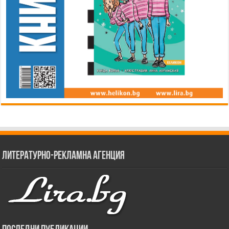
Литературно-рекламна агенция