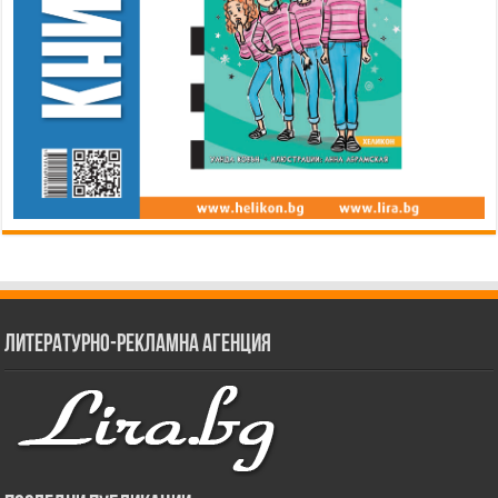
Литературно-рекламна агенция