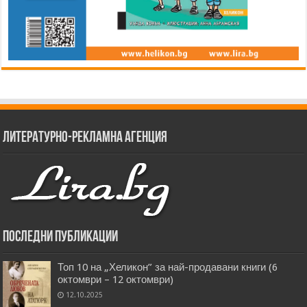
Литературно-рекламна агенция
Последни публикации
Топ 10 на „Хеликон” за най-продавани книги (6
октомври – 12 октомври)
12.10.2025