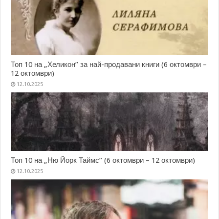
Топ 10 на „Хеликон” за най-продавани книги (6 октомври –
12 октомври)
12.10.2025
Топ 10 на „Ню Йорк Таймс” (6 октомври – 12 октомври)
12.10.2025