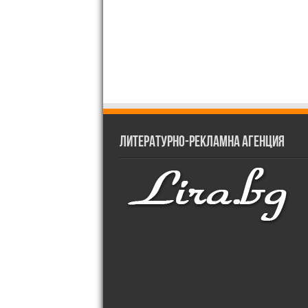
Литературно-рекламна агенция