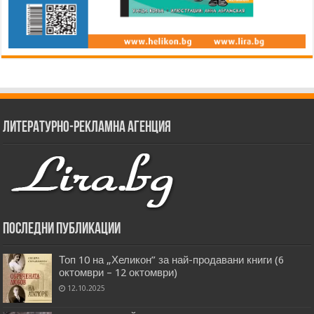
Литературно-рекламна агенция
Последни публикации
Топ 10 на „Хеликон” за най-продавани книги (6
октомври – 12 октомври)
12.10.2025