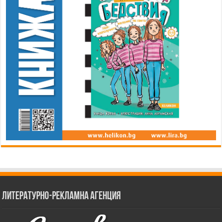
Литературно-рекламна агенция