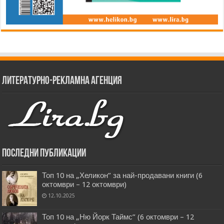
Литературно-рекламна агенция
Последни публикации
Топ 10 на „Хеликон” за най-продавани книги (6
октомври – 12 октомври)
12.10.2025
Топ 10 на „Ню Йорк Таймс” (6 октомври – 12