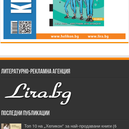
Литературно-рекламна агенция
Последни публикации
Топ 10 на „Хеликон” за най-продавани книги (6