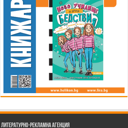
Литературно-рекламна агенция