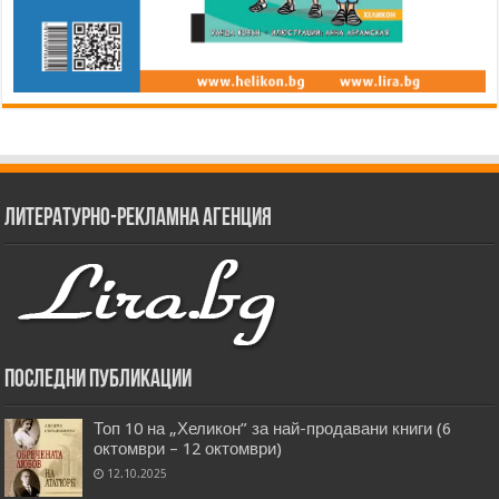
Литературно-рекламна агенция
Последни публикации
Топ 10 на „Хеликон” за най-продавани книги (6
октомври – 12 октомври)
12.10.2025