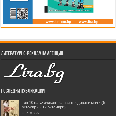
Литературно-рекламна агенция
Последни публикации
Топ 10 на „Хеликон” за най-продавани книги (6
октомври – 12 октомври)
12.10.2025