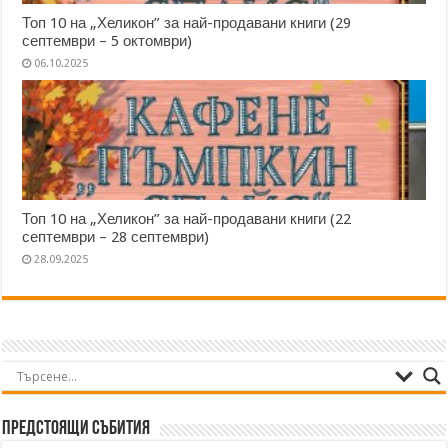
Топ 10 на „Хеликон” за най-продавани книги (29
септември – 5 октомври)
06.10.2025
Топ 10 на „Хеликон” за най-продавани книги (22
септември – 28 септември)
28.09.2025
Предстоящи събития