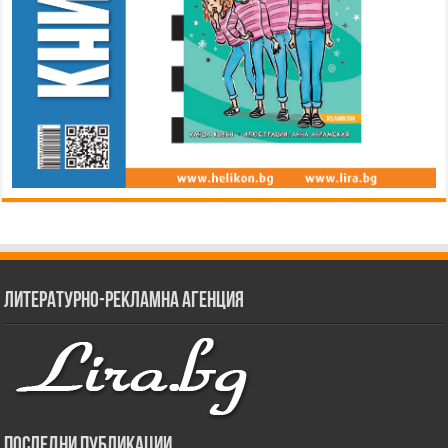
Литературно-рекламна агенция
Последни публикации