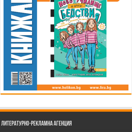
Литературно-рекламна агенция