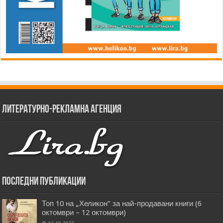
Литературно-рекламна агенция
Последни публикации
Топ 10 на „Хеликон” за най-продавани книги (6
октомври – 12 октомври)