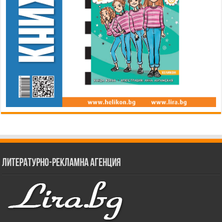
Литературно-рекламна агенция