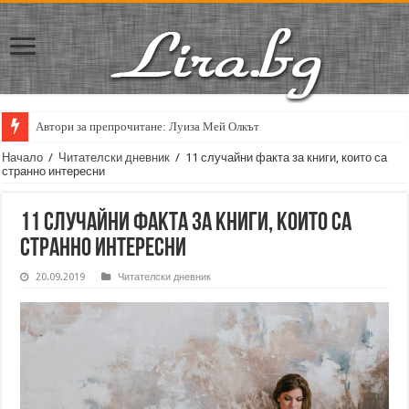
Автори за препрочитане: Луиза Мей Олкът
Начало
/
Читателски дневник
/
11 случайни факта за книги, които са
странно интересни
11 случайни факта за книги, които са
странно интересни
20.09.2019
Читателски дневник