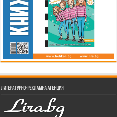
Литературно-рекламна агенция