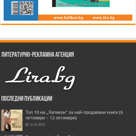
Литературно-рекламна агенция
Последни публикации
Топ 10 на „Хеликон” за най-продавани книги (6
октомври – 12 октомври)
12.10.2025