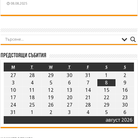
08.08.2025
Предстоящи събития
M
T
W
T
F
S
S
27
28
29
30
31
1
2
3
4
5
6
7
8
9
10
11
12
13
14
15
16
17
18
19
20
21
22
23
24
25
26
27
28
29
30
31
1
2
3
4
5
6
август 2026