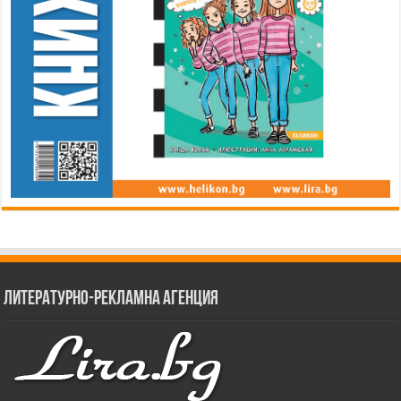
Литературно-рекламна агенция