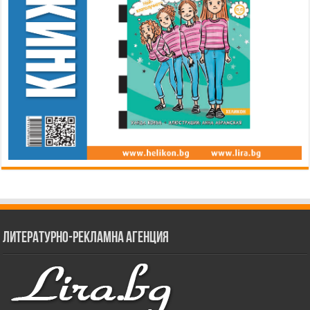
Литературно-рекламна агенция