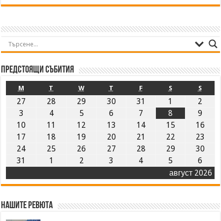
Предстоящи събития
M
T
W
T
F
S
S
27
28
29
30
31
1
2
3
4
5
6
7
8
9
10
11
12
13
14
15
16
17
18
19
20
21
22
23
24
25
26
27
28
29
30
31
1
2
3
4
5
6
август 2026
Нашите ревюта