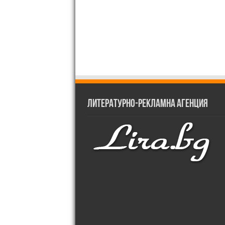
Литературно-рекламна агенция