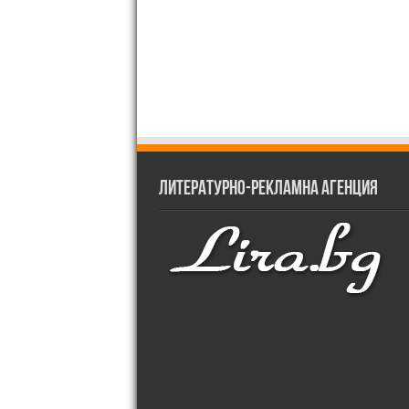
Литературно-рекламна агенция