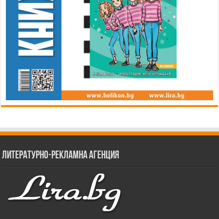
Литературно-рекламна агенция