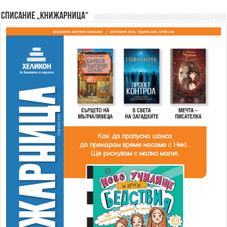
Списание „Книжарница“