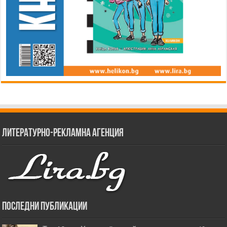
Литературно-рекламна агенция
Последни публикации