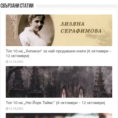
Свързани статии
Топ 10 на „Хеликон” за най-продавани книги (6 октомври –
12 октомври)
12.10.2025
Топ 10 на „Ню Йорк Таймс” (6 октомври – 12 октомври)
12.10.2025