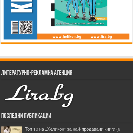
Литературно-рекламна агенция
Последни публикации
Топ 10 на „Хеликон” за най-продавани книги (6