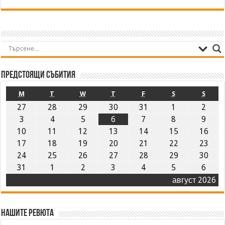
Предстоящи събития
M
T
W
T
F
S
S
27
28
29
30
31
1
2
3
4
5
6
7
8
9
10
11
12
13
14
15
16
17
18
19
20
21
22
23
24
25
26
27
28
29
30
31
1
2
3
4
5
6
август 2026
Нашите ревюта