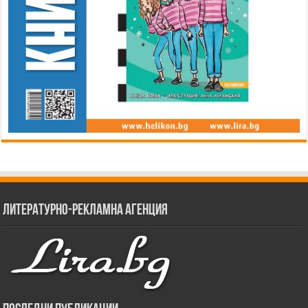
Литературно-рекламна агенция