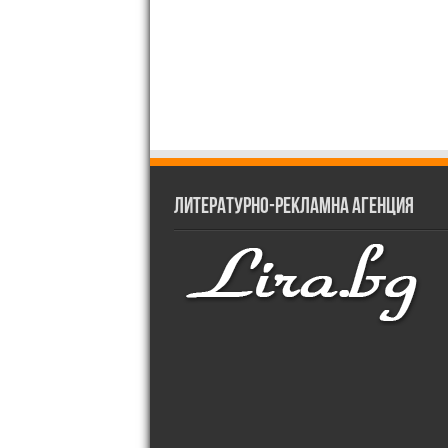
Литературно-рекламна агенция