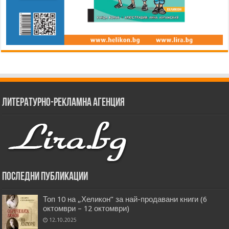
Литературно-рекламна агенция
Последни публикации
Топ 10 на „Хеликон” за най-продавани книги (6
октомври – 12 октомври)
12.10.2025