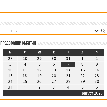
Предстоящи събития
M
T
W
T
F
S
S
27
28
29
30
31
1
2
3
4
5
6
7
8
9
10
11
12
13
14
15
16
17
18
19
20
21
22
23
24
25
26
27
28
29
30
31
1
2
3
4
5
6
август 2026