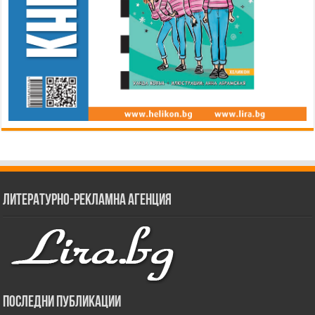
Литературно-рекламна агенция
Последни публикации