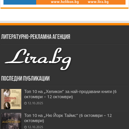
Литературно-рекламна агенция
Последни публикации
Топ 10 на „Хеликон” за най-продавани книги (6
октомври – 12 октомври)
12.10.2025
Топ 10 на „Ню Йорк Таймс” (6 октомври – 12
октомври)
12.10.2025