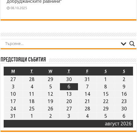
добруджанските равнини“
08.10.2025
Предстоящи събития
M
T
W
T
F
S
S
27
28
29
30
31
1
2
3
4
5
6
7
8
9
10
11
12
13
14
15
16
17
18
19
20
21
22
23
24
25
26
27
28
29
30
31
1
2
3
4
5
6
август 2026